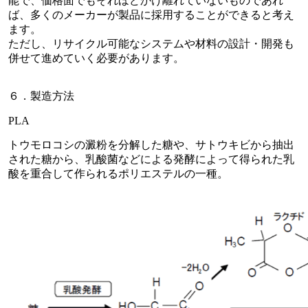
能で、価格面でもそれほどかけ離れていないものであれ
ば、多くのメーカーが製品に採用することができると考え
ます。
ただし、リサイクル可能なシステムや材料の設計・開発も
併せて進めていく必要があります。
６．製造方法
PLA
トウモロコシの澱粉を分解した糖や、サトウキビから抽出
された糖から、乳酸菌などによる発酵によって得られた乳
酸を重合して作られるポリエステルの一種。