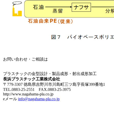
お問い合わせ・ご相談は
プラスチックの金型設計・製品成形・射出成形加工
長浜プラスチック工業株式会社
〒779-3307 徳島県吉野川市川島町三ツ島字長塚399番地1
TEL.0883-25-2551 FAX.0883-25-3975
http://www.nagahama-pla.co.jp
eメール
info@nagahama-pla.co.jp