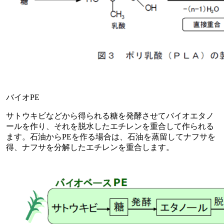
バイオPE
サトウキビなどから得られる糖を発酵させてバイオエタノ
ールを作り、それを脱水したエチレンを重合して作られる
ます。石油からPEを作る場合は、石油を蒸留してナフサを
得、ナフサを分解したエチレンを重合します。